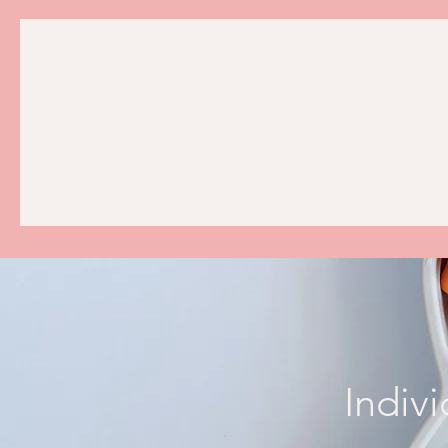
Indivi