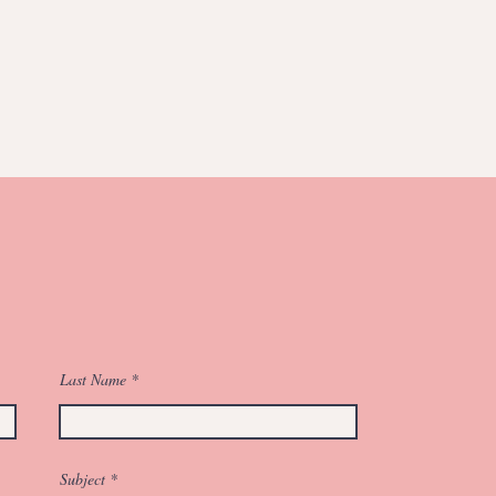
Last Name
Subject